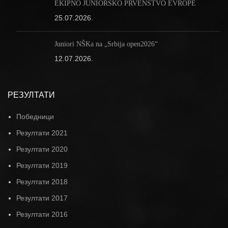
EKIPNO JUNIORSKO PRVENSTVO EVROPE
25.07.2026.
Juniori NŠKa na „Srbija open2026“
12.07.2026.
РЕЗУЛТАТИ
Победници
Резултати 2021
Резултати 2020
Резултати 2019
Резултати 2018
Резултати 2017
Резултати 2016