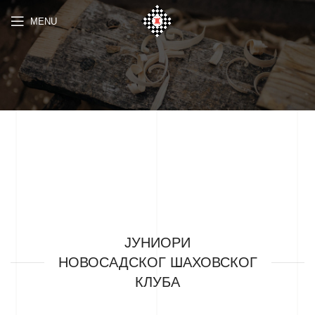
MENU
ЈУНИОРИ
НОВОСАДСКОГ ШАХОВСКОГ
КЛУБА