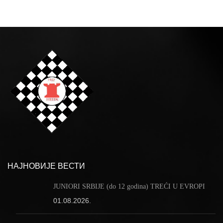
НАЈНОВИЈЕ ВЕСТИ
JUNIORI SRBIJE (do 12 godina) TREĆI U EVROPI
01.08.2026.