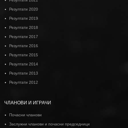
Резултати 2020
Резултати 2019
Резултати 2018
Резултати 2017
Резултати 2016
Резултати 2015
Резултати 2014
Резултати 2013
Резултати 2012
ЧЛАНОВИ И ИГРАЧИ
Почасни чланови
Заслужни чланови и почасни председници