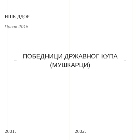
НШК ДДОР
Првак 2015.
ПОБЕДНИЦИ ДРЖАВНОГ КУПА
(МУШКАРЦИ)
2001.
2002.