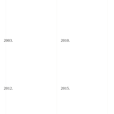
2003.
2010.
2012.
2015.