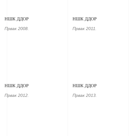
НШК ДДОР
НШК ДДОР
Првак 2008.
Првак 2011.
НШК ДДОР
НШК ДДОР
Првак 2012.
Првак 2013.