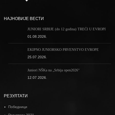
НАЈНОВИЈЕ ВЕСТИ
JUNIORI SRBIJE (do 12 godina) TREĆI U EVROPI
01.08.2026.
EKIPNO JUNIORSKO PRVENSTVO EVROPE
25.07.2026.
Juniori NŠKa na „Srbija open2026“
12.07.2026.
РЕЗУЛТАТИ
Победници
Резултати 2021