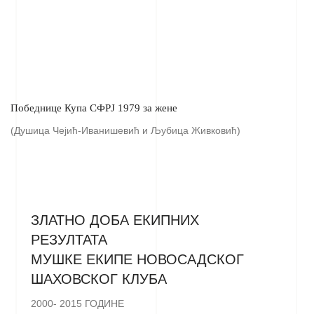
Победнице Купа СФРЈ 1979 за жене
(Душица Чејић-Иванишевић и Љубица Живковић)
ЗЛАТНО ДОБА ЕКИПНИХ
РЕЗУЛТАТА
МУШКЕ ЕКИПЕ НОВОСАДСКОГ
ШАХОВСКОГ КЛУБА
2000- 2015 ГОДИНЕ