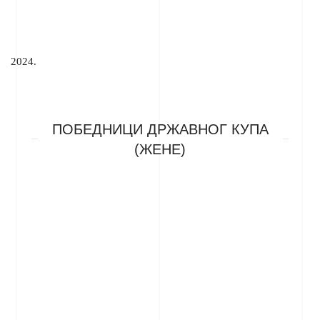
2024.
ПОБЕДНИЦИ ДРЖАВНОГ КУПА
(ЖЕНЕ)