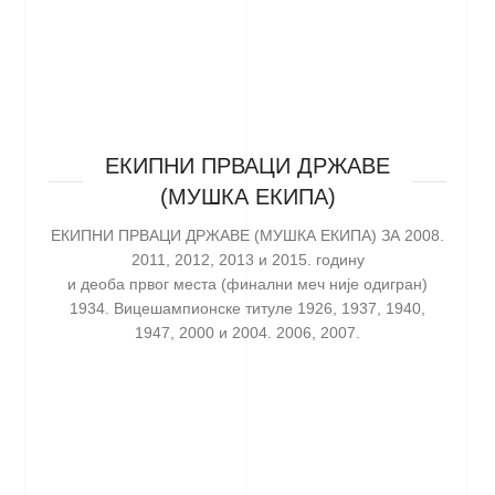
ЕКИПНИ ПРВАЦИ ДРЖАВЕ
(МУШКА ЕКИПА)
ЕКИПНИ ПРВАЦИ ДРЖАВЕ (МУШКА ЕКИПА) ЗА 2008.
2011, 2012, 2013 и 2015. годину
и деоба првог места (финални меч није одигран)
1934. Вицешампионске титуле 1926, 1937, 1940,
1947, 2000 и 2004. 2006, 2007.