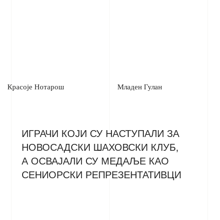
Красоје Нотарош
Младен Гулан
ИГРАЧИ КОЈИ СУ НАСТУПАЛИ ЗА
НОВОСАДСКИ ШАХОВСКИ КЛУБ,
А ОСВАЈАЛИ СУ МЕДАЉЕ КАО
СЕНИОРСКИ РЕПРЕЗЕНТАТИВЦИ