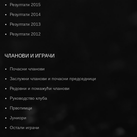
Резултати 2015
Резултати 2014
Резултати 2013
Резултати 2012
ЧЛАНОВИ И ИГРАЧИ
Почасни чланови
Заслужни чланови и почасни председници
Редовни и помажући чланови
Руководство клуба
Првотимци
Јуниори
Остали играчи