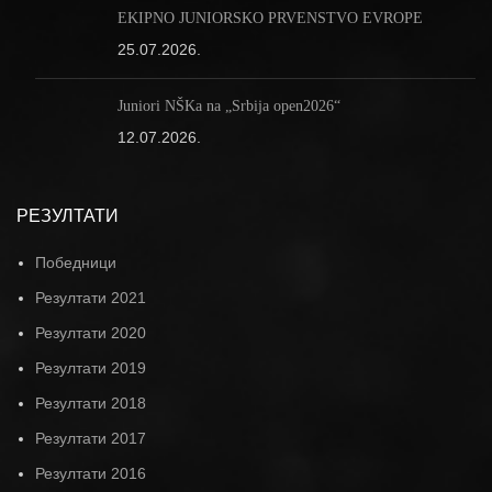
EKIPNO JUNIORSKO PRVENSTVO EVROPE
25.07.2026.
Juniori NŠKa na „Srbija open2026“
12.07.2026.
РЕЗУЛТАТИ
Победници
Резултати 2021
Резултати 2020
Резултати 2019
Резултати 2018
Резултати 2017
Резултати 2016