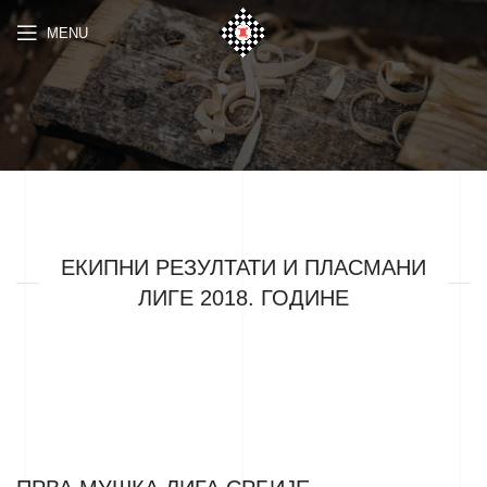
MENU
ЕКИПНИ РЕЗУЛТАТИ И ПЛАСМАНИ
ЛИГЕ 2018. ГОДИНЕ