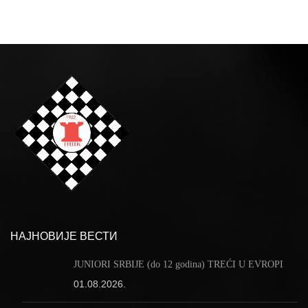
НАЈНОВИЈЕ ВЕСТИ
JUNIORI SRBIJE (do 12 godina) TREĆI U EVROPI
01.08.2026.