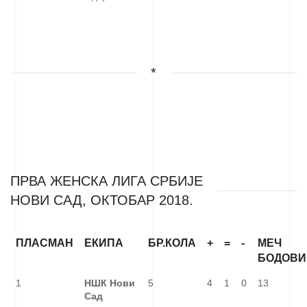
*
ПРВА ЖЕНСКА ЛИГА СРБИЈЕ
НОВИ САД, ОКТОБАР 2018.
ПЛАСМАН
ЕКИПА
БР.КОЛА
+
=
-
МЕЧ
БОДОВИ
1
НШК Нови
5
4
1
0
13
Сад