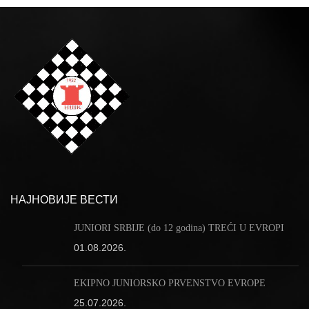
НАЈНОВИЈЕ ВЕСТИ
JUNIORI SRBIJE (do 12 godina) TREĆI U EVROPI
01.08.2026.
EKIPNO JUNIORSKO PRVENSTVO EVROPE
25.07.2026.