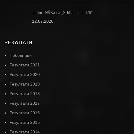
Juniori NŠKa na „Srbija open2026“
12.07.2026.
РЕЗУЛТАТИ
Победници
Резултати 2021
Резултати 2020
Резултати 2019
Резултати 2018
Резултати 2017
Резултати 2016
Резултати 2015
Резултати 2014