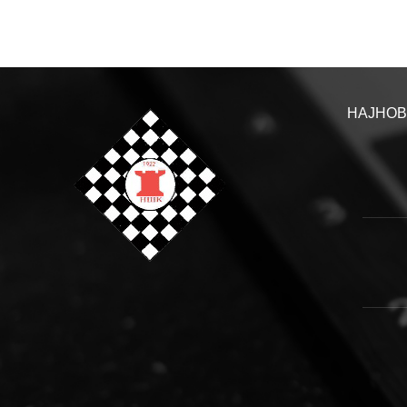
НАЈНОВ