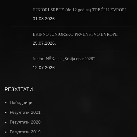
JUNIORI SRBIJE (do 12 godina) TREĆI U EVROPI
01.08.2026.
EKIPNO JUNIORSKO PRVENSTVO EVROPE
25.07.2026.
Juniori NŠKa na „Srbija open2026“
12.07.2026.
РЕЗУЛТАТИ
Победници
Резултати 2021
Резултати 2020
Резултати 2019