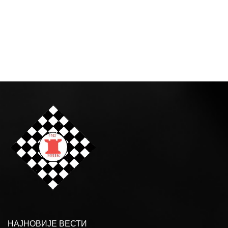
НАЈНОВИЈЕ ВЕСТИ