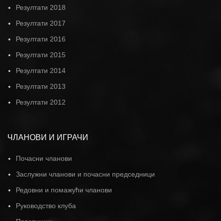
Резултати 2018
Резултати 2017
Резултати 2016
Резултати 2015
Резултати 2014
Резултати 2013
Резултати 2012
ЧЛАНОВИ И ИГРАЧИ
Почасни чланови
Заслужни чланови и почасни председници
Редовни и помажући чланови
Руководство клуба