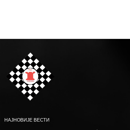
НАЈНОВИЈЕ ВЕСТИ