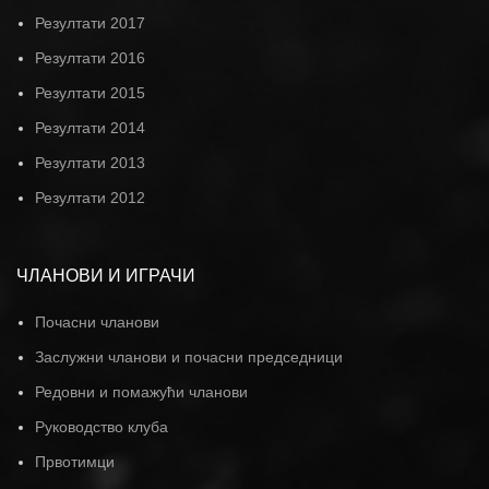
Резултати 2017
Резултати 2016
Резултати 2015
Резултати 2014
Резултати 2013
Резултати 2012
ЧЛАНОВИ И ИГРАЧИ
Почасни чланови
Заслужни чланови и почасни председници
Редовни и помажући чланови
Руководство клуба
Првотимци