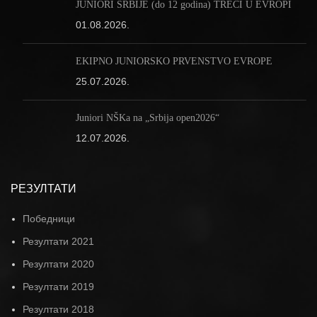
JUNIORI SRBIJE (do 12 godina) TREĆI U EVROPI
01.08.2026.
EKIPNO JUNIORSKO PRVENSTVO EVROPE
25.07.2026.
Juniori NŠKa na „Srbija open2026“
12.07.2026.
РЕЗУЛТАТИ
Победници
Резултати 2021
Резултати 2020
Резултати 2019
Резултати 2018