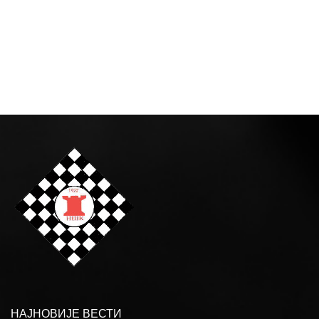
НАЈНОВИЈЕ ВЕСТИ