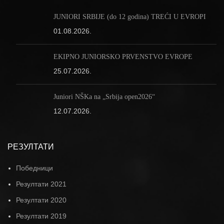
JUNIORI SRBIJE (do 12 godina) TREĆI U EVROPI
01.08.2026.
EKIPNO JUNIORSKO PRVENSTVO EVROPE
25.07.2026.
Juniori NŠKa na „Srbija open2026“
12.07.2026.
РЕЗУЛТАТИ
Победници
Резултати 2021
Резултати 2020
Резултати 2019