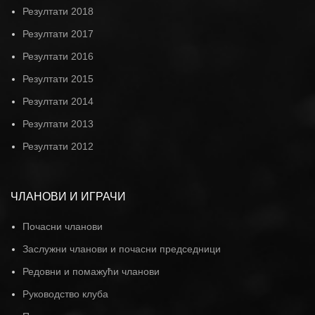
Резултати 2018
Резултати 2017
Резултати 2016
Резултати 2015
Резултати 2014
Резултати 2013
Резултати 2012
ЧЛАНОВИ И ИГРАЧИ
Почасни чланови
Заслужни чланови и почасни председници
Редовни и помажући чланови
Руководство клуба