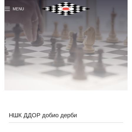
MENU
НШК ДДОР добио дерби