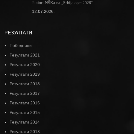
Juniori NŠKa na „Srbija open2026“
12.07.2026.
РЕЗУЛТАТИ
Победници
Резултати 2021
Резултати 2020
Резултати 2019
Резултати 2018
Резултати 2017
Резултати 2016
Резултати 2015
Резултати 2014
Резултати 2013