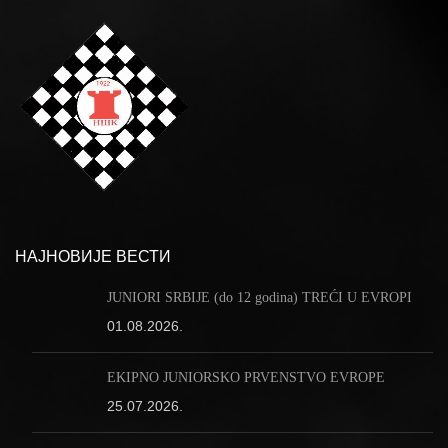
НАЈНОВИЈЕ ВЕСТИ
JUNIORI SRBIJE (do 12 godina) TREĆI U EVROPI
01.08.2026.
EKIPNO JUNIORSKO PRVENSTVO EVROPE
25.07.2026.