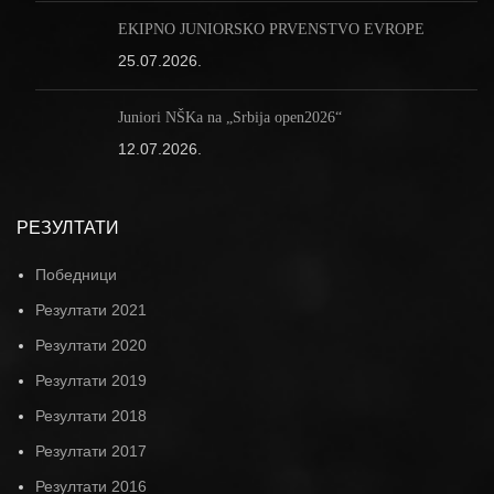
EKIPNO JUNIORSKO PRVENSTVO EVROPE
25.07.2026.
Juniori NŠKa na „Srbija open2026“
12.07.2026.
РЕЗУЛТАТИ
Победници
Резултати 2021
Резултати 2020
Резултати 2019
Резултати 2018
Резултати 2017
Резултати 2016