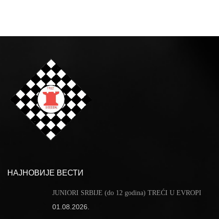
НАЈНОВИЈЕ ВЕСТИ
JUNIORI SRBIJE (do 12 godina) TREĆI U EVROPI
01.08.2026.