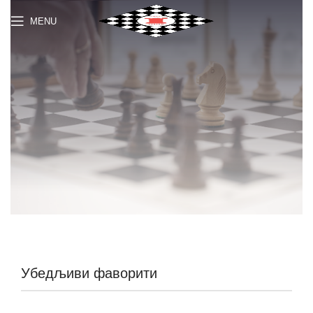
MENU
Убедљиви фаворити