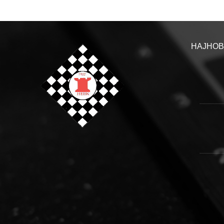
НАЈНОВ